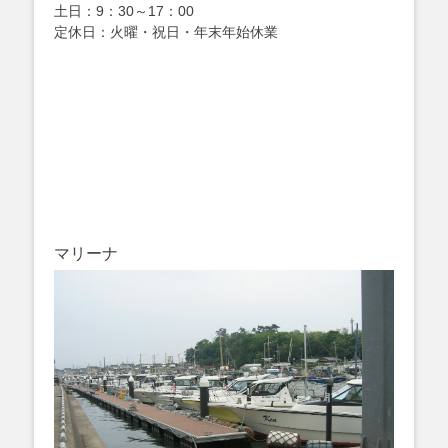
土日：9：30～17：00
定休日：火曜・祝日・年末年始休業
マリーナ