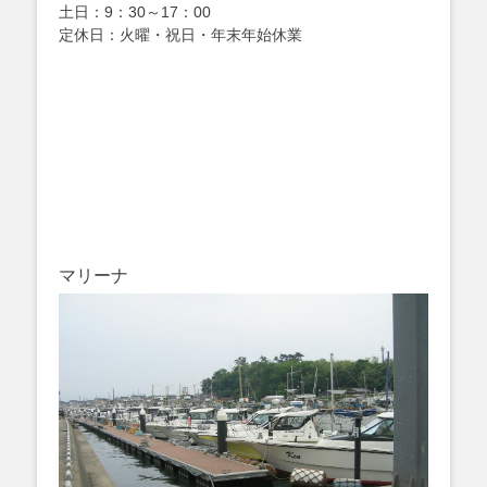
土日：9：30～17：00
定休日：火曜・祝日・年末年始休業
マリーナ