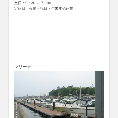
土日：9：30～17：00
定休日：火曜・祝日・年末年始休業
マリーナ