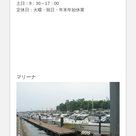
土日：9：30～17：00
定休日：火曜・祝日・年末年始休業
マリーナ