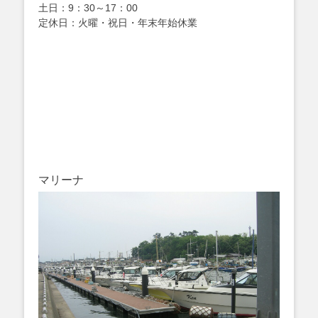
土日：9：30～17：00
定休日：火曜・祝日・年末年始休業
マリーナ