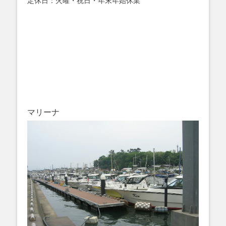
定休日：火曜・祝日・年末年始休業
マリーナ